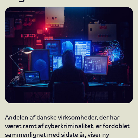
Andelen af danske virksomheder, der har
været ramt af cyberkriminalitet, er fordoblet
sammenlignet med sidste år, viser ny