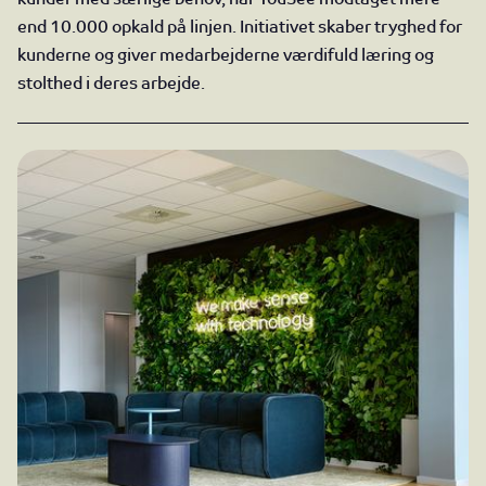
end 10.000 opkald på linjen. Initiativet skaber tryghed for
kunderne og giver medarbejderne værdifuld læring og
stolthed i deres arbejde.