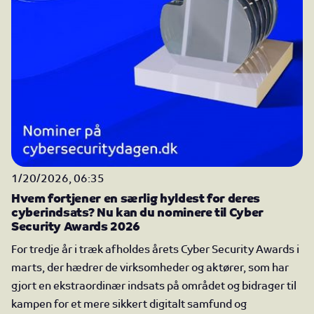
1/20/2026, 06:35
Hvem fortjener en særlig hyldest for deres
cyberindsats? Nu kan du nominere til Cyber
Security Awards 2026
For tredje år i træk afholdes årets Cyber Security Awards i
marts, der hædrer de virksomheder og aktører, som har
gjort en ekstraordinær indsats på området og bidrager til
kampen for et mere sikkert digitalt samfund og