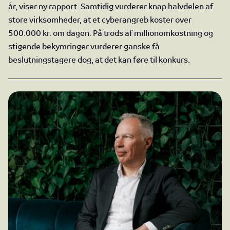
år, viser ny rapport. Samtidig vurderer knap halvdelen af
store virksomheder, at et cyberangreb koster over
500.000 kr. om dagen. På trods af millionomkostning og
stigende bekymringer vurderer ganske få
beslutningstagere dog, at det kan føre til konkurs.