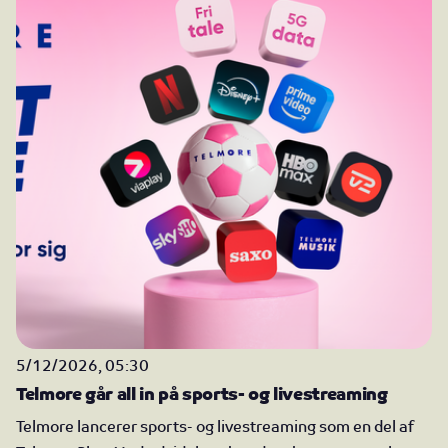
5/12/2026, 05:30
Telmore går all in på sports- og livestreaming
Telmore lancerer sports- og livestreaming som en del af