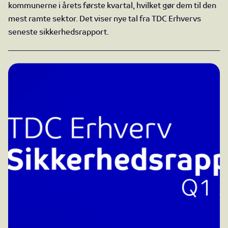
kommunerne i årets første kvartal, hvilket gør dem til den
mest ramte sektor. Det viser nye tal fra TDC Erhvervs
seneste sikkerhedsrapport.