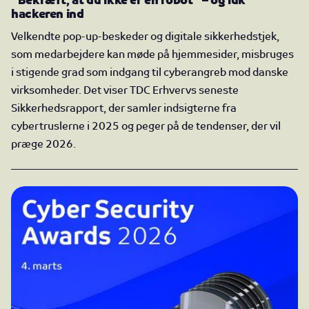
hackeren ind
Velkendte pop-up-beskeder og digitale sikkerhedstjek,
som medarbejdere kan møde på hjemmesider, misbruges
i stigende grad som indgang til cyberangreb mod danske
virksomheder. Det viser TDC Erhvervs seneste
Sikkerhedsrapport, der samler indsigterne fra
cybertruslerne i 2025 og peger på de tendenser, der vil
præge 2026.