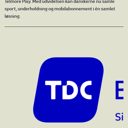
Telmore Play. Med udvidelsen kan danskerne nu samle
sport, underholdning og mobilabonnement i én samlet
løsning.