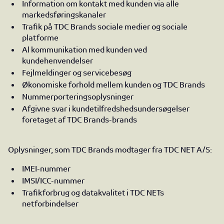
Information om kontakt med kunden via alle
markedsføringskanaler
Trafik på TDC Brands sociale medier og sociale
platforme
Al kommunikation med kunden ved
kundehenvendelser
Fejlmeldinger og servicebesøg
Økonomiske forhold mellem kunden og TDC Brands
Nummerporteringsoplysninger
Afgivne svar i kundetilfredshedsundersøgelser
foretaget af TDC Brands-brands
Oplysninger, som TDC Brands modtager fra TDC NET A/S:
IMEI-nummer
IMSI/ICC-nummer
Trafikforbrug og datakvalitet i TDC NETs
netforbindelser