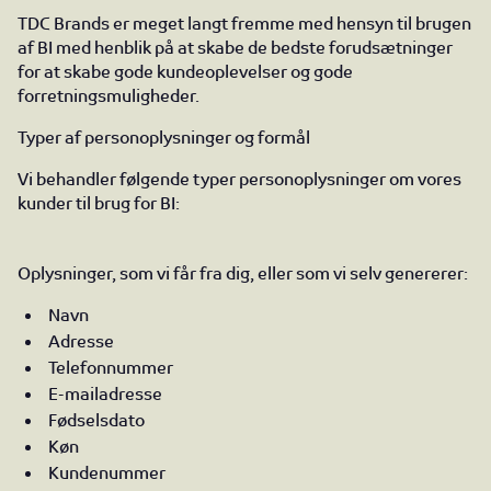
TDC Brands er meget langt fremme med hensyn til brugen
af BI med henblik på at skabe de bedste forudsætninger
for at skabe gode kundeoplevelser og gode
forretningsmuligheder.
Typer af personoplysninger og formål
Vi behandler følgende typer personoplysninger om vores
kunder til brug for BI:
Oplysninger, som vi får fra dig, eller som vi selv genererer:
Navn
Adresse
Telefonnummer
E-mailadresse
Fødselsdato
Køn
Kundenummer