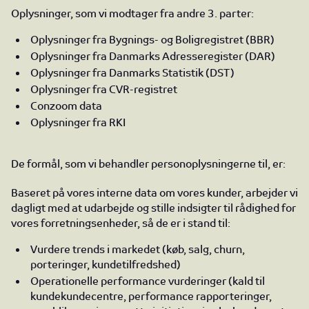
Oplysninger, som vi modtager fra andre 3. parter:
Oplysninger fra Bygnings- og Boligregistret (BBR)
Oplysninger fra Danmarks Adresseregister (DAR)
Oplysninger fra Danmarks Statistik (DST)
Oplysninger fra CVR-registret
Conzoom data
Oplysninger fra RKI
De formål, som vi behandler personoplysningerne til, er:
Baseret på vores interne data om vores kunder, arbejder vi
dagligt med at udarbejde og stille indsigter til rådighed for
vores forretningsenheder, så de er i stand til:
Vurdere trends i markedet (køb, salg, churn,
porteringer, kundetilfredshed)
Operationelle performance vurderinger (kald til
kundekundecentre, performance rapporteringer,