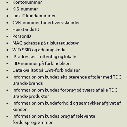
Kontonummer
KIS-nummer
Link IT kundenummer
CVR-nummer for erhvervskunder
Husstands ID
PersonID
MAC-adresse på tilsluttet udstyr
WiFi SSID og adgangskode
IP-adresser – offentlig og lokale
LID-nummer på forbindelsen
Datakvalitet på LAN-forbindelser
Information om kundes eksisterende aftaler med TDC
Brands-brands
Information om kundes forbrug på tværs af alle TDC
Brands-produkter
Information om kundeforhold og samtykker afgivet af
kunden
Information om kundes brug af relevante
fordelsprogrammer